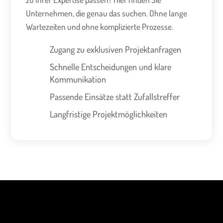
Unternehmen, die genau das suchen. Ohne lange
Wartezeiten und ohne komplizierte Prozesse.
Zugang zu exklusiven Projektanfragen
Schnelle Entscheidungen und klare
Kommunikation
Passende Einsätze statt Zufallstreffer
Langfristige Projektmöglichkeiten