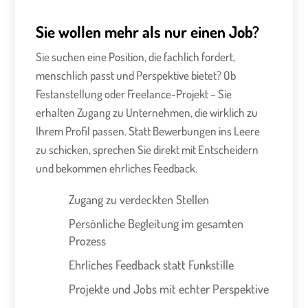
Sie wollen mehr als nur einen Job?
Sie suchen eine Position, die fachlich fordert,
menschlich passt und Perspektive bietet? Ob
Festanstellung oder Freelance-Projekt – Sie
erhalten Zugang zu Unternehmen, die wirklich zu
Ihrem Profil passen. Statt Bewerbungen ins Leere
zu schicken, sprechen Sie direkt mit Entscheidern
und bekommen ehrliches Feedback.
Zugang zu verdeckten Stellen
Persönliche Begleitung im gesamten
Prozess
Ehrliches Feedback statt Funkstille
Projekte und Jobs mit echter Perspektive