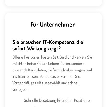
Für Unternehmen
Sie brauchen IT-Kompetenz, die
sofort Wirkung zeigt?
Offene Positionen kosten Zeit, Geld und Nerven. Sie
möchten keine Flut an Lebensläufen, sondern
passende Kandidaten, die fachlich überzeugen und
ins Team passen. Genau das bekommen Sie.
Vorgeprüft, gezielt ausgewählt und schnell
verfügbar.
Schnelle Besetzung kritischer Positionen