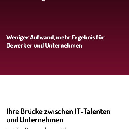
Weniger Aufwand, mehr Ergebnis für
Bewerber und Unternehmen
Ihre Brücke zwischen IT-Talenten
und Unternehmen