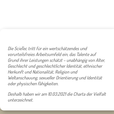
Die ScieTec tritt für ein wertschätzendes und
vorurteilsfreies Arbeitsumfeld ein, das Talente auf
Grund ihrer Leistungen schätzt – unabhängig von Alter,
Geschlecht und geschlechtlicher Identität, ethnischer
Herkunft und Nationalität, Religion und
Weltanschauung, sexueller Orientierung und Identität
oder physischen Fähigkeiten.
Deshalb haben wir am 10.03.2021 die Charta der Vielfalt
unterzeichnet.