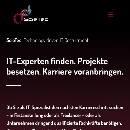
ScieTec:
Technology driven IT Recruitment
IT-Experten finden. Projekte
besetzen. Karriere voranbringen.
Ob Sie als IT-Spezialist den nächsten Karriereschritt suchen
– in Festanstellung oder als Freelancer – oder als
Unternehmen dringend qualifizierte Fachkräfte benötigen: