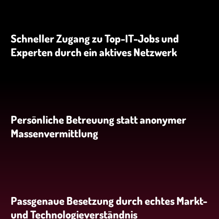
Schneller Zugang zu Top-IT-Jobs und
Experten durch ein aktives Netzwerk
Persönliche Betreuung statt anonymer
Massenvermittlung
Passgenaue Besetzung durch echtes Markt-
und Technologieverständnis