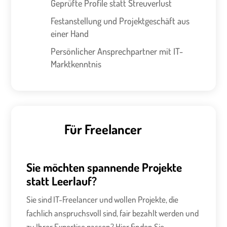
Geprüfte Profile statt Streuverlust
Festanstellung und Projektgeschäft aus
einer Hand
Persönlicher Ansprechpartner mit IT-
Marktkenntnis
Für Freelancer
Sie möchten spannende Projekte
statt Leerlauf?
Sie sind IT-Freelancer und wollen Projekte, die
fachlich anspruchsvoll sind, fair bezahlt werden und
zu Ihrer Expertise passen? Hier finden Sie