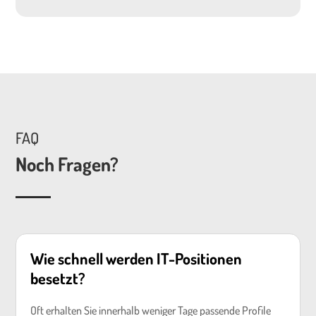
FAQ
Noch Fragen?
Wie schnell werden IT-Positionen
besetzt?
Oft erhalten Sie innerhalb weniger Tage passende Profile