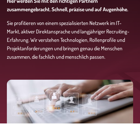
Hier werden Sie mit den richtigen Partnern
zusammengebracht. Schnell, präzise und auf Augenhöhe.
Sie profitieren von einem spezialisierten Netzwerk im IT-
Markt, aktiver Direktansprache und langjähriger Recruiting-
Erfahrung. Wir verstehen Technologien, Rollenprofile und
Projektanforderungen und bringen genau die Menschen
zusammen, die fachlich und menschlich passen.