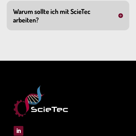
Warum sollte ich mit ScieTec
arbeiten?