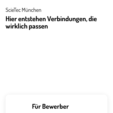
ScieTec München
Hier entstehen Verbindungen, die
wirklich passen
Für Bewerber