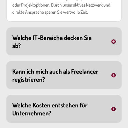
oder Projektoptionen. Durch unser aktives Netzwerk und
direkte Ansprache sparen Sie wertvolle Zeit.
Welche IT-Bereiche decken Sie
ab?
Kann ich mich auch als Freelancer
registrieren?
Welche Kosten entstehen für
Unternehmen?