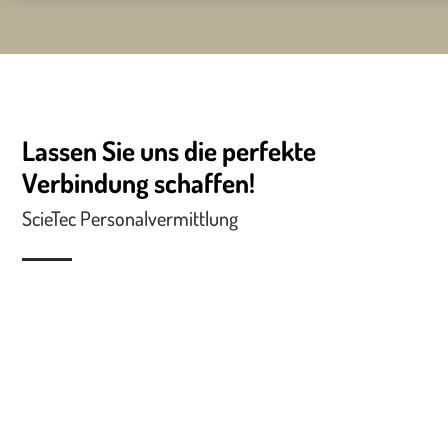
Lassen Sie uns die perfekte
Verbindung schaffen!
ScieTec Personalvermittlung